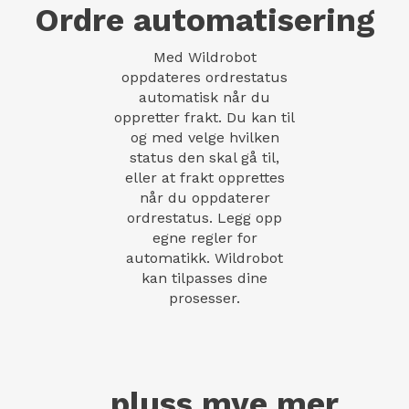
Ordre automatisering
Med Wildrobot
oppdateres ordrestatus
automatisk når du
oppretter frakt. Du kan til
og med velge hvilken
status den skal gå til,
eller at frakt opprettes
når du oppdaterer
ordrestatus. Legg opp
egne regler for
automatikk. Wildrobot
kan tilpasses dine
prosesser.
... pluss mye mer