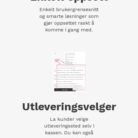
Enkelt brukergrensesnitt
og smarte løsninger som
gjør oppsettet raskt å
komme i gang med.
Utleveringsvelger
La kunder velge
utleveringssted selv i
kassen. Du kan også