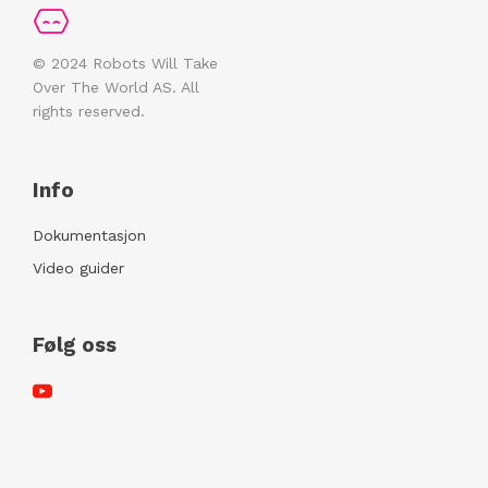
© 2024 Robots Will Take
Over The World AS. All
rights reserved.
Info
Dokumentasjon
Video guider
Følg oss