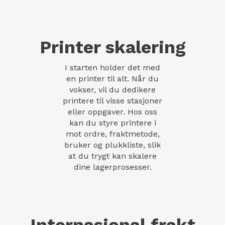
Printer skalering
I starten holder det med
en printer til alt. Når du
vokser, vil du dedikere
printere til visse stasjoner
eller oppgaver. Hos oss
kan du styre printere i
mot ordre, fraktmetode,
bruker og plukkliste, slik
at du trygt kan skalere
dine lagerprosesser.