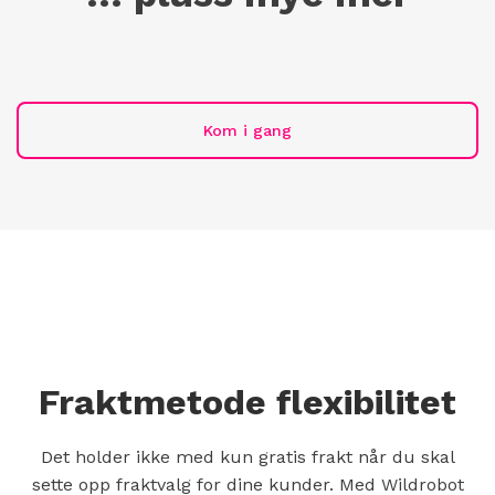
Kom i gang
Fraktmetode flexibilitet
Det holder ikke med kun gratis frakt når du skal
sette opp fraktvalg for dine kunder. Med Wildrobot