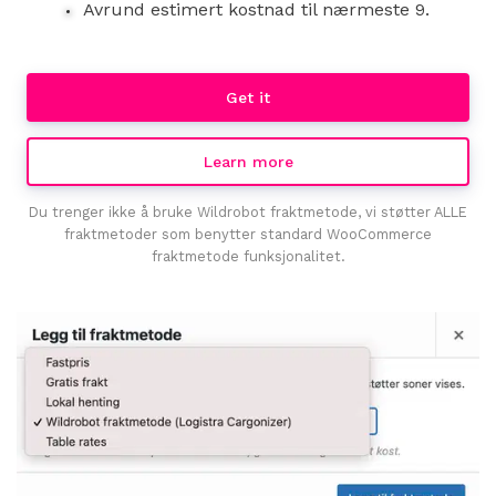
Avrund estimert kostnad til nærmeste 9.
Get it
Learn more
Du trenger ikke å bruke Wildrobot fraktmetode, vi støtter ALLE
fraktmetoder som benytter standard WooCommerce
fraktmetode funksjonalitet.