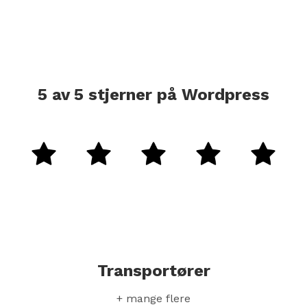
5 av 5 stjerner på Wordpress
Transportører
+ mange flere