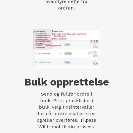
overstyre dette fra
ordren.
Bulk opprettelse
Send og fullfør ordre i
bulk. Print plukklister i
bulk. Velg tidsintervaller
for når ordre skal printes
og/eller overføres. Tilpass
Wildrobot til din prosess.