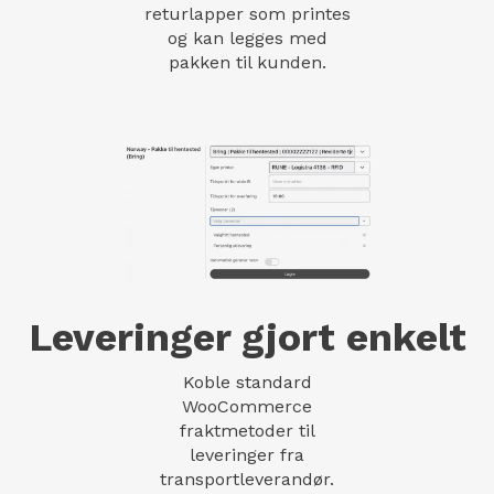
returlapper som printes
og kan legges med
pakken til kunden.
Leveringer gjort enkelt
Koble standard
WooCommerce
fraktmetoder til
leveringer fra
transportleverandør.