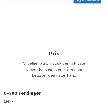
Pris
Vi velger automatisk den billigste
prisen for deg hver måned, og
belaster deg i etterkant.
0-300 sendinger
299 kr