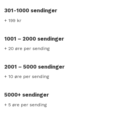
301-1000 sendinger
+ 199 kr
1001 – 2000 sendinger
+ 20 øre per sending
2001 – 5000 sendinger
+ 10 øre per sending
5000+ sendinger
+ 5 øre per sending