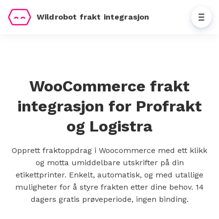
Wildrobot frakt integrasjon
WooCommerce frakt
integrasjon for Profrakt
og Logistra
Opprett fraktoppdrag i Woocommerce med ett klikk
og motta umiddelbare utskrifter på din
etikettprinter. Enkelt, automatisk, og med utallige
muligheter for å styre frakten etter dine behov. 14
dagers gratis prøveperiode, ingen binding.