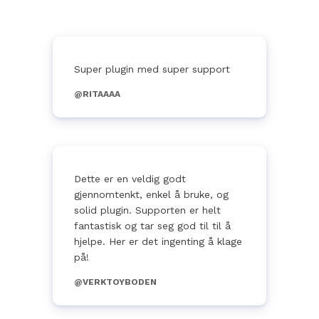
Super plugin med super support
@RITAAAA
Dette er en veldig godt
gjennomtenkt, enkel å bruke, og
solid plugin. Supporten er helt
fantastisk og tar seg god til til å
hjelpe. Her er det ingenting å klage
på!
@VERKTOYBODEN