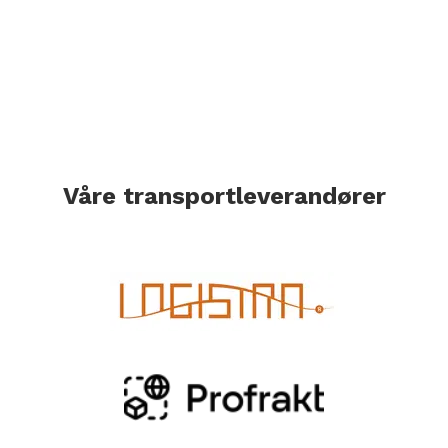
Våre transportleverandører