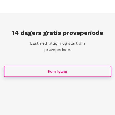
14 dagers gratis prøveperiode
Last ned plugin og start din
prøveperiode.
Kom igang