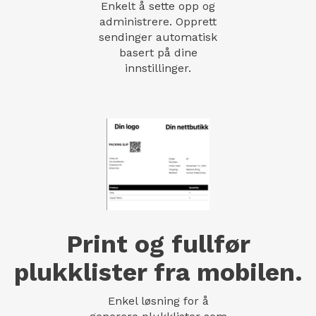
Enkelt å sette opp og
administrere. Opprett
sendinger automatisk
basert på dine
innstillinger.
Print og fullfør
plukklister fra mobilen.
Enkel løsning for å